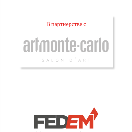
В партнерстве с