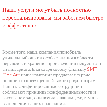
Наши услуги могут быть полностью
персонализированы, мы работаем быстро
и эффективно.
Кроме того, наша компания приобрела
уникальный опыт и особые знания в области
перевозок и хранения произведений искусства и
антиквариата. Благодаря своему филиалу
SMT
Fine Art
наша компания предлагает сервис,
полностью посвященный такого рода товарам.
Наши квалифицированные сотрудники
соблюдают принципы конфиденциальности и
готовы помочь, они всегда к вашим услугам для
выполнения ваших пожеланий.