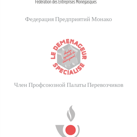
Федерация Предприятий Монако
Член Профсоюзной Палаты Перевозчиков