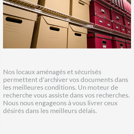
Nos locaux aménagés et sécurisés
permettent d'archiver vos documents dans
les meilleures conditions. Un moteur de
recherche vous assiste dans vos recherches.
Nous nous engageons à vous livrer ceux
désirés dans les meilleurs délais.