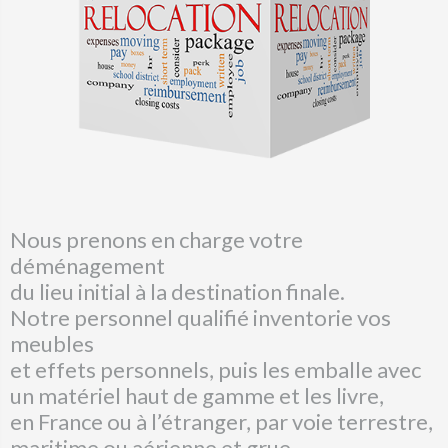
Nous prenons en charge votre
déménagement
du lieu initial à la destination finale.
Notre personnel qualifié inventorie vos
meubles
et effets personnels, puis les emballe avec
un matériel haut de gamme et les livre,
en France ou à l’étranger, par voie terrestre,
maritime ou aérienne et grue.